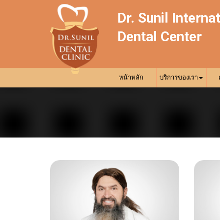
Dr. Sunil Interna
Dental Center
หน้าหลัก
บริการของเรา