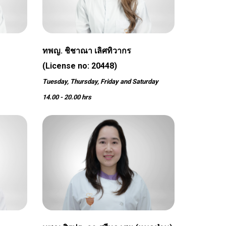
ทพญ. ชิชาณา เลิศทิวากร
(License no: 20448)
Tuesday, Thursday, Friday and Saturday
14.00 - 20.00 hrs