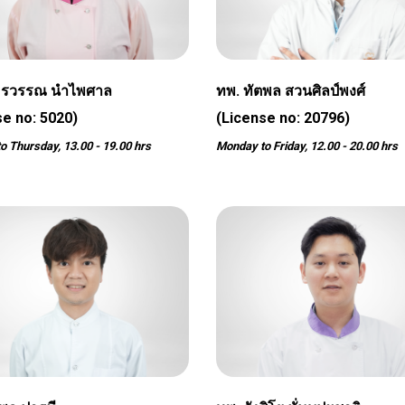
อรวรรณ นำไพศาล
ทพ. ทัตพล สวนศิลป์พงศ์
se no: 5020)
(License no: 20796)
o Thursday, 13.00 - 19.00 hrs
Monday to Friday, 12.00 - 20.00 hrs