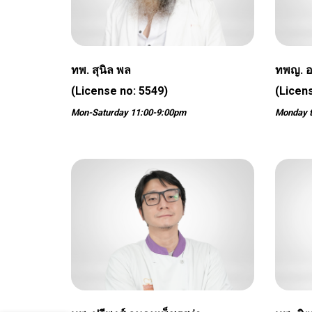
ทพ. สุนิล พล
ทพญ. 
(License no: 5549)
(Licen
Mon-Saturday 11:00-9:00pm
Monday t