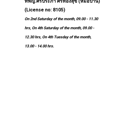
ทพญ.ศิรประภา ศรีทองสุข (หมอป่าน)
(License no: 8105)
On 2nd Saturday of the month, 09.00 - 11.30
hrs, On 4th Saturday of the month, 09.00 -
12.30 hrs, On 4th Tuesday of the month,
13.00 - 14.00 hrs.