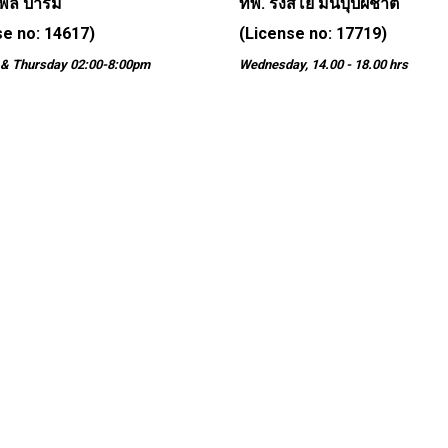
ตพล ปารมี
ทพ. รังสิโย มั่นบุปผชาติ
se no: 14617)
(License no: 17719)
& Thursday 02:00-8:00pm
Wednesday, 14.00 - 18.00 hrs