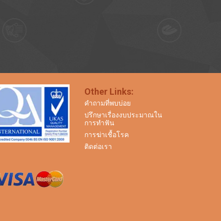
Other Links:
คำถามที่พบบ่อย
ปรึกษาเรื่องงบประมาณใน
การทำฟัน
การฆ่าเชื้อโรค
ติดต่อเรา