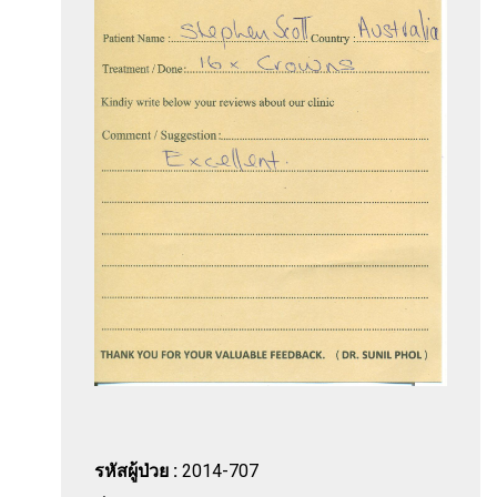
รหัสผู้ป่วย :
2014-707