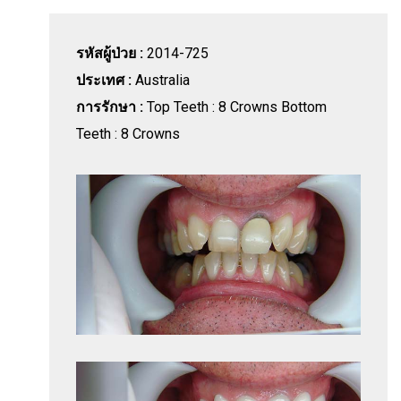
รหัสผู้ป่วย :
2014-725
ประเทศ :
Australia
การรักษา :
Top Teeth : 8 Crowns Bottom
Teeth : 8 Crowns