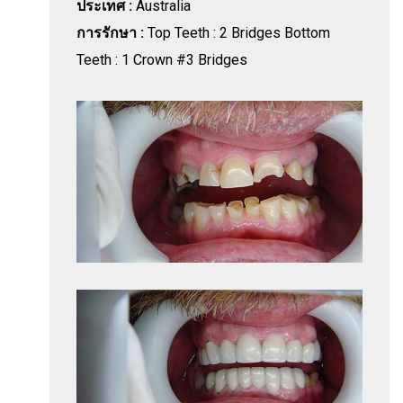
ประเทศ :
Australia
การรักษา :
Top Teeth : 2 Bridges Bottom
Teeth : 1 Crown #3 Bridges