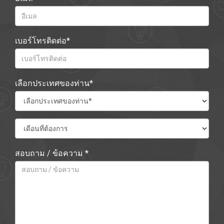
เบอร์โทรติดต่อ*
เลือกประเทศของท่าน*
สอบถาม / ข้อความ *