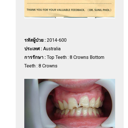
รหัสผู้ป่วย :
2014-600
ประเทศ :
Australia
การรักษา :
Top Teeth : 8 Crowns Bottom
Teeth : 8 Crowns