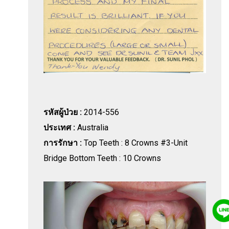
รหัสผู้ป่วย :
2014-556
ประเทศ :
Australia
การรักษา :
Top Teeth : 8 Crowns #3-Unit
Bridge Bottom Teeth : 10 Crowns