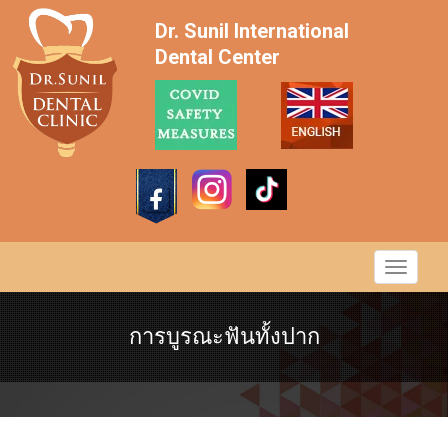
Dr. Sunil International
Dental Center
การบูรณะฟันทั้งปาก