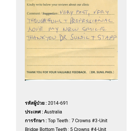
รหัสผู้ป่วย :
2014-691
ประเทศ :
Australia
การรักษา :
Top Teeth : 7 Crowns #3-Unit
Bridge Bottom Teeth : 5 Crowns #4-Unit