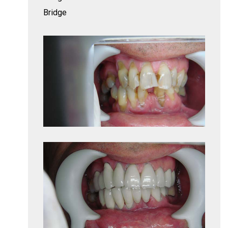
Bridge