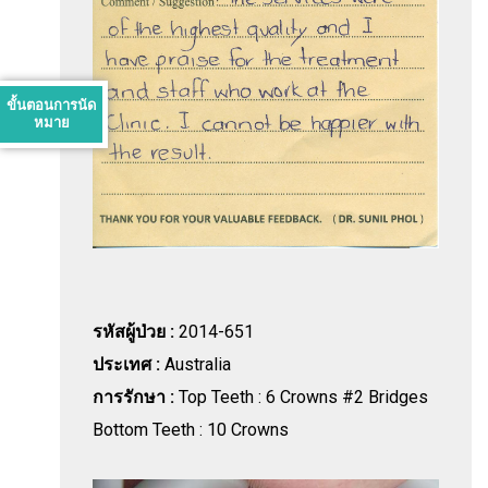
ขั้นตอนการนัด
หมาย
รหัสผู้ป่วย :
2014-651
ประเทศ :
Australia
การรักษา :
Top Teeth : 6 Crowns #2 Bridges
Bottom Teeth : 10 Crowns