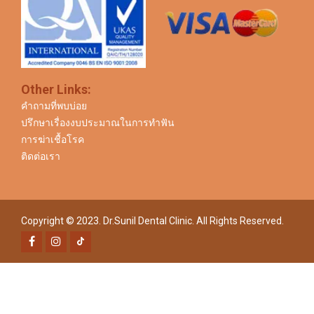
Other Links:
คำถามที่พบบ่อย
ปรึกษาเรื่องงบประมาณในการทำฟัน
การฆ่าเชื้อโรค
ติดต่อเรา
Copyright © 2023. Dr.Sunil Dental Clinic. All Rights Reserved.