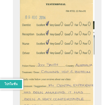
โปรโมชั่น